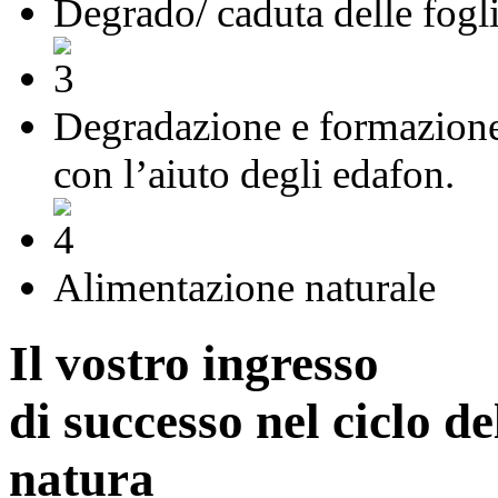
Degrado/ caduta delle fogl
Degradazione e formazion
con l’aiuto degli edafon.
Alimentazione naturale
Il vostro ingresso
di successo nel ciclo de
natura