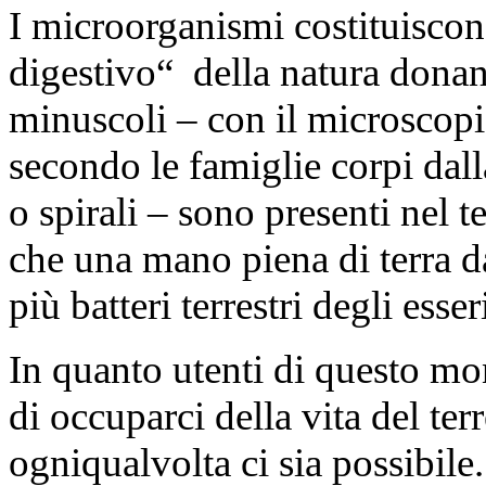
I microorganismi costituiscono
digestivo“ della natura donand
minuscoli – con il microscopi
secondo le famiglie corpi dall
o spirali – sono presenti nel t
che una mano piena di terra 
più batteri terrestri degli esse
In quanto utenti di questo m
di occuparci della vita del te
ogniqualvolta ci sia possibile