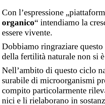
Con l’espressione „piattaform
organico
“ intendiamo la cres
essere vivente.
Dobbiamo ringraziare questo 
della fertilità naturale non si 
Nell’ambito di questo ciclo 
surabile di microorganismi pre
compito particolarmente rilev
nici e li rielaborano in sostanz