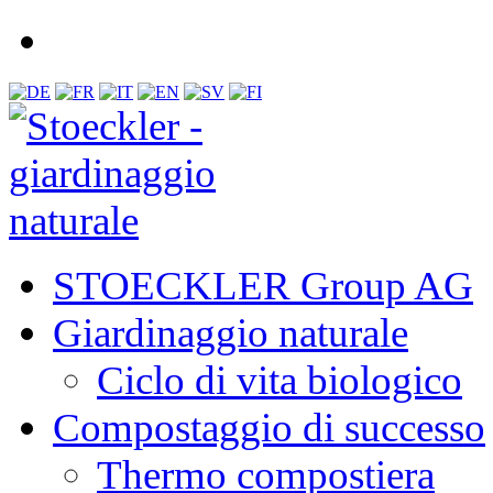
STOECKLER Group AG
Giardinaggio naturale
Ciclo di vita biologico
Compostaggio di successo
Thermo compostiera