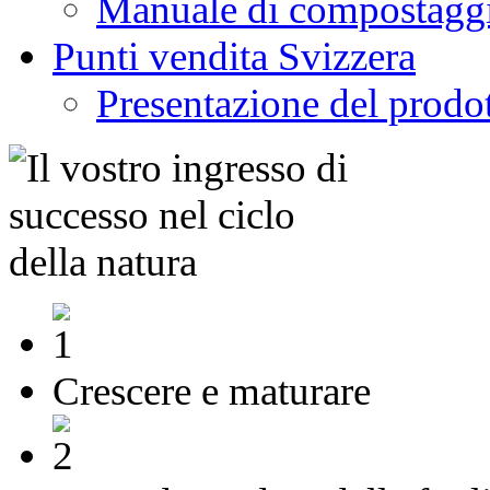
Manuale di compostagg
Punti vendita Svizzera
Presentazione del prodo
Crescere e maturare