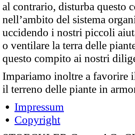
al contrario, disturba questo 
nell’ambito del sistema organ
uccidendo i nostri piccoli ai
o ventilare la terra delle pia
questo compito ai nostri dilige
Impariamo inoltre a favorire il
il terreno delle piante in armo
Impressum
Copyright