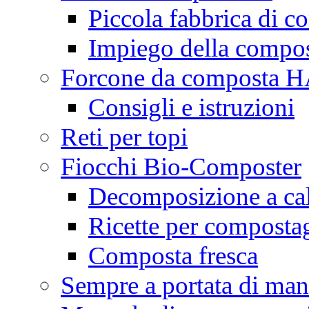
Piccola fabbrica di c
Impiego della compo
Forcone da composta
Consigli e istruzioni
Reti per topi
Fiocchi Bio-Composter
Decomposizione a ca
Ricette per composta
Composta fresca
Sempre a portata di ma