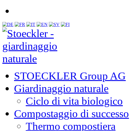
STOECKLER Group AG
Giardinaggio naturale
Ciclo di vita biologico
Compostaggio di successo
Thermo compostiera