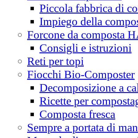
Piccola fabbrica di c
Impiego della compo
Forcone da composta
Consigli e istruzioni
Reti per topi
Fiocchi Bio-Composter
Decomposizione a ca
Ricette per composta
Composta fresca
Sempre a portata di ma