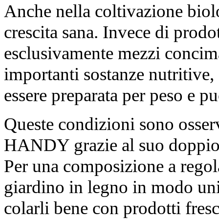
Anche nella coltivazione bio
crescita sana. Invece di prodo
esclusivamente mezzi conciman
importanti sostanze nutritive, 
essere preparata per peso e p
Queste condizioni sono osse
HANDY grazie al suo doppio 
Per una composizione a regola 
giardino in legno in modo uni
colarli bene con prodotti fresc