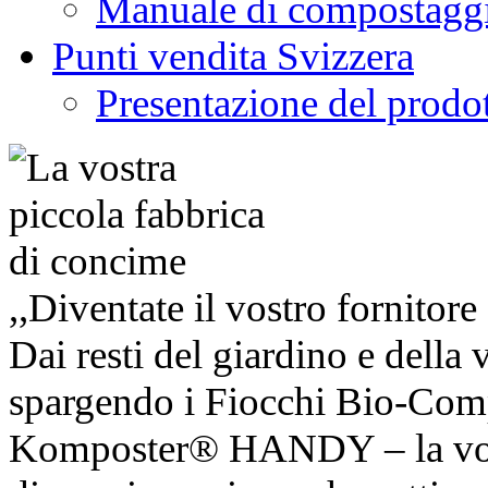
Manuale di compostagg
Punti vendita Svizzera
Presentazione del prodo
,,Diventate il vostro fornitor
Dai resti del giardino e della 
spargendo i Fiocchi Bio-Com
Komposter® HANDY – la vost