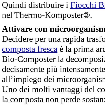
Quindi distribuire i
Fiocchi 
nel Thermo-Komposter®.
Attivare con microorganism
Decidere per una rapida trasfo
composta fresca
è la prima ar
Bio-Composter la decomposizi
decisamente più intensamente,
all’impiego dei microorganis
Uno dei molti vantaggi del co
la composta non perde sostanze