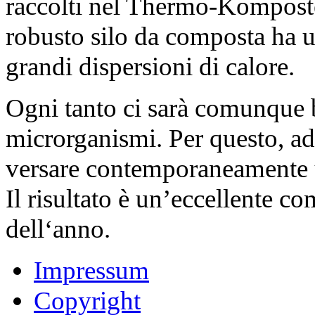
raccolti nel Thermo-Kompos
robusto silo da composta ha 
grandi dispersioni di calore.
Ogni tanto ci sarà comunque 
microrganismi. Per questo, ad 
versare contemporaneamente 
Il risultato è un’eccellente co
dell‘anno.
Impressum
Copyright