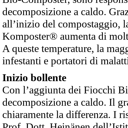
decomposizione a caldo. Graz
all’inizio del compostaggio, 
Komposter® aumenta di molto
A queste temperature, la magg
infestanti e portatori di malatt
Inizio bollente
Con l’aggiunta dei Fiocchi Bi
decomposizione a caldo. Il gr
chiaramente la differenza. I ri
Prof. Dott. Heinänen dell’Istit