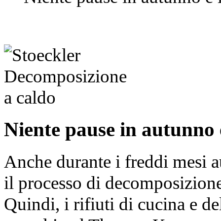
Niente pause in autunno 
Anche durante i freddi mesi au
il processo di decomposizione
Quindi, i rifiuti di cucina e 