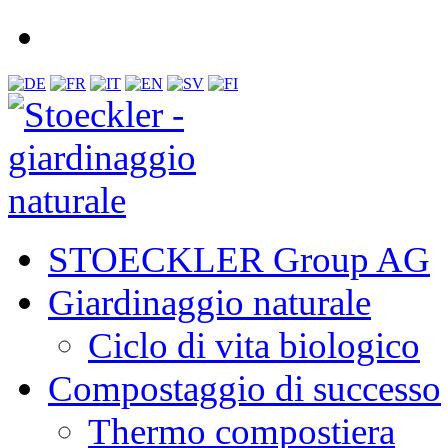
STOECKLER Group AG
Giardinaggio naturale
Ciclo di vita biologico
Compostaggio di successo
Thermo compostiera