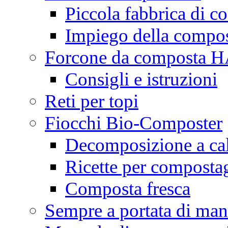
Piccola fabbrica di c
Impiego della compo
Forcone da composta
Consigli e istruzioni
Reti per topi
Fiocchi Bio-Composter
Decomposizione a ca
Ricette per composta
Composta fresca
Sempre a portata di ma