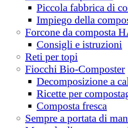
Piccola fabbrica di c
Impiego della compo
Forcone da composta
Consigli e istruzioni
Reti per topi
Fiocchi Bio-Composter
Decomposizione a ca
Ricette per composta
Composta fresca
Sempre a portata di ma