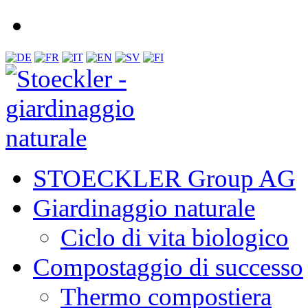
STOECKLER Group AG
Giardinaggio naturale
Ciclo di vita biologico
Compostaggio di successo
Thermo compostiera