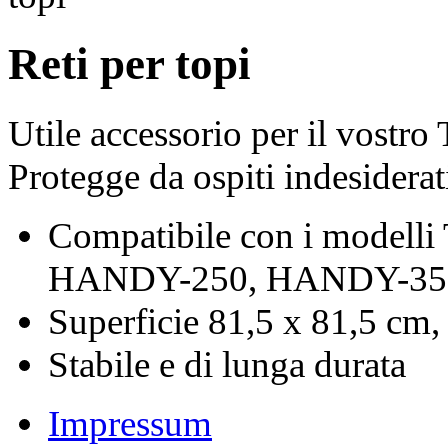
Reti per topi
Utile accessorio per il vo
Protegge da ospiti indesidera
Compatibile con i model
HANDY-250, HANDY-35
Superficie 81,5 x 81,5 cm,
Stabile e di lunga durata
Impressum