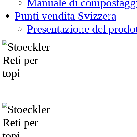
Manuale di compostagg
Punti vendita Svizzera
Presentazione del prodo