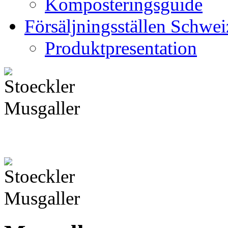
Komposteringsguide
Försäljningsställen Schwei
Produktpresentation