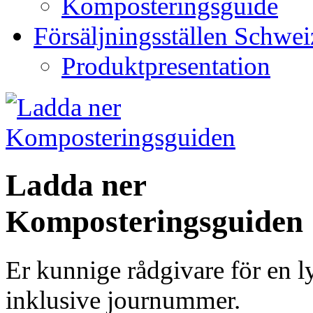
Komposteringsguide
Försäljningsställen Schwei
Produktpresentation
Ladda ner
Komposteringsguiden
Er kunnige rådgivare för en 
inklusive journummer.