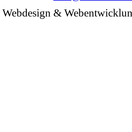
Webdesign & Webentwicklun