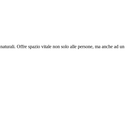
e naturali. Offre spazio vitale non solo alle persone, ma anche ad un