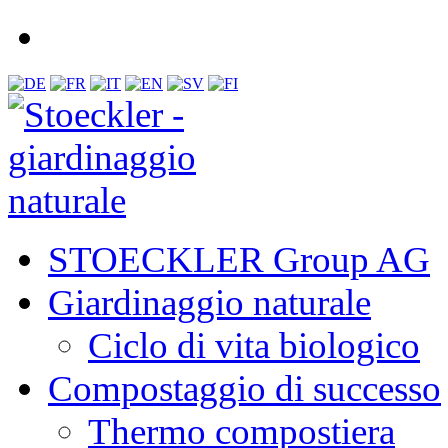
STOECKLER Group AG
Giardinaggio naturale
Ciclo di vita biologico
Compostaggio di successo
Thermo compostiera