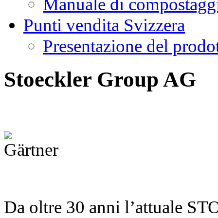
Manuale di compostagg
Punti vendita Svizzera
Presentazione del prodo
Stoeckler Group AG
Da oltre 30 anni l’attuale 