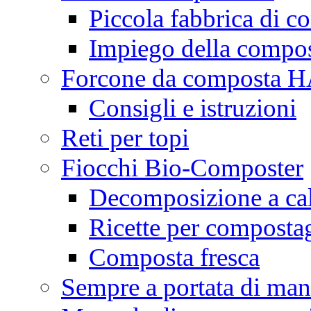
Piccola fabbrica di c
Impiego della compo
Forcone da composta
Consigli e istruzioni
Reti per topi
Fiocchi Bio-Composter
Decomposizione a ca
Ricette per composta
Composta fresca
Sempre a portata di ma