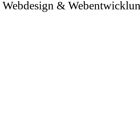
Webdesign & Webentwicklun