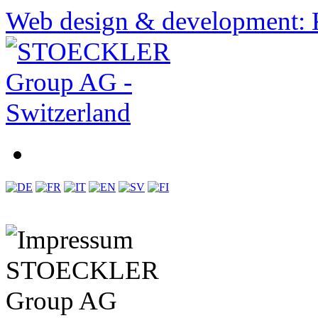
Web design & development: