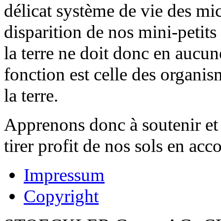
délicat système de vie des mic
disparition de nos mini-petits
la terre ne doit donc en aucune
fonction est celle des organis
la terre.
Apprenons donc à soutenir et
tirer profit de nos sols en ac
Impressum
Copyright