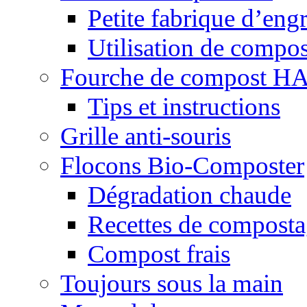
Petite fabrique d’engr
Utilisation de compos
Fourche de compost 
Tips et instructions
Grille anti-souris
Flocons Bio-Composter
Dégradation chaude
Recettes de compost
Compost frais
Toujours sous la main