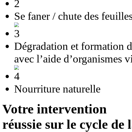
Se faner / chute des feuill
Dégradation et formation 
avec l’aide d’organismes v
Nourriture naturelle
Votre intervention
réussie sur le cycle de 