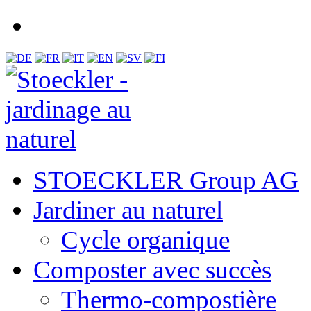
STOECKLER Group AG
Jardiner au naturel
Cycle organique
Composter avec succès
Thermo-compostière