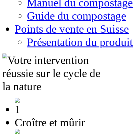
Manuel du compostage
Guide du compostage
Points de vente en Suisse
Présentation du produit
Croître et mûrir