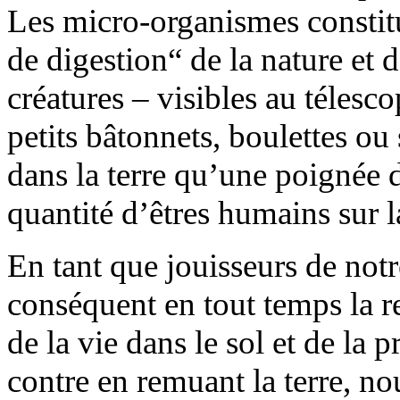
Les micro-organismes constit
de digestion“ de la nature et 
créatures – visibles au télesc
petits bâtonnets, boulettes ou
dans la terre qu’une poignée d
quantité d’êtres humains sur l
En tant que jouisseurs de not
conséquent en tout temps la r
de la vie dans le sol et de la
contre en remuant la terre, n