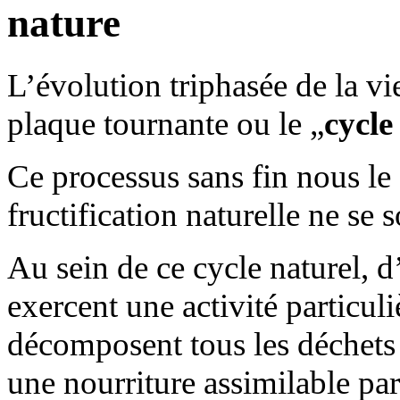
nature
L’évolution triphasée de la vie,
plaque tournante ou le „
cycle
Ce processus sans fin nous le 
fructification naturelle ne se s
Au sein de ce cycle naturel,
exercent une activité particuli
décomposent tous les déchets 
une nourriture assimilable par