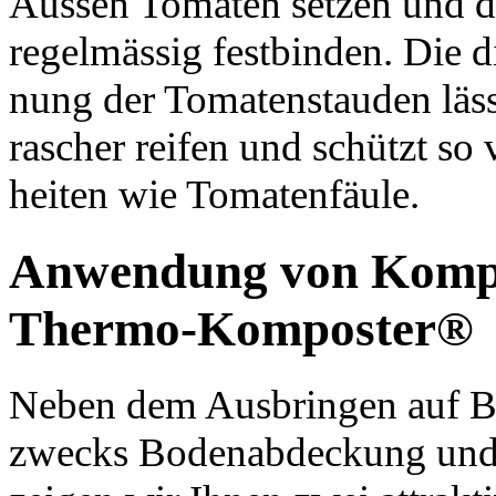
Aussen Tomaten setzen und d
regelmässig festbinden. Die 
nung der Tomatenstauden läss
rascher reifen und schützt so 
heiten wie Tomatenfäule.
Anwendung von Komp
Thermo-Komposter
®
Neben dem Ausbringen auf B
zwecks Bodenabdeckung und 