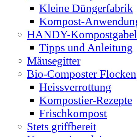
Kleine Düngerfabrik
Kompost-Anwendun
HANDY-Kompostgabel
Tipps und Anleitung
Mäusegitter
Bio-Composter Flocken
Heissverrottung
Kompostier-Rezepte
Frischkompost
Stets griffbereit