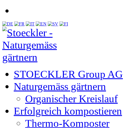
STOECKLER Group AG
Naturgemäss gärtnern
Organischer Kreislauf
Erfolgreich kompostieren
Thermo-Komposter