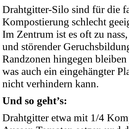
Drahtgitter-Silo sind für die 
Kompostierung schlecht geei
Im Zentrum ist es oft zu nass
und störender Geruchsbildung
Randzonen hingegen bleiben o
was auch ein eingehängter Pl
nicht verhindern kann.
Und so geht’s:
Drahtgitter etwa mit 1/4 Komp