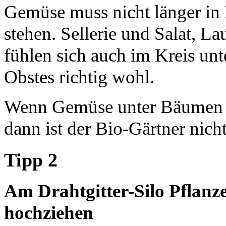
Gemüse muss nicht länger in
stehen. Sellerie und Salat, L
fühlen sich auch im Kreis unt
Obstes richtig wohl.
Wenn Gemüse unter Bäumen
dann ist der Bio-Gärtner nicht
Tipp 2
Am Drahtgitter-Silo Pflanz
hochziehen