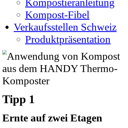
Kompostieranleitung
Kompost-Fibel
Verkaufsstellen Schweiz
Produktpräsentation
Tipp 1
Ernte auf zwei Etagen