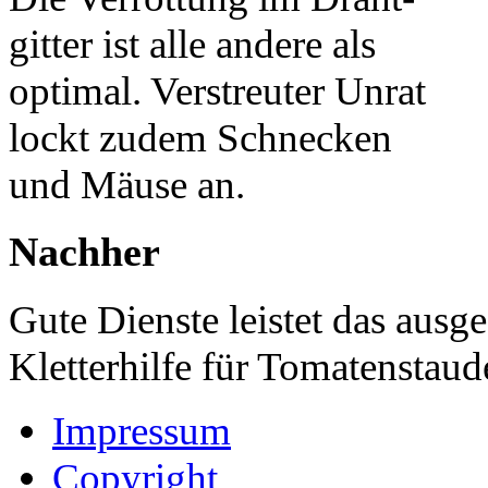
gitter ist alle andere als
optimal. Verstreuter Unrat
lockt zudem Schnecken
und Mäuse an.
Nachher
Gute Dienste leistet das ausg
Kletterhilfe für Tomatenstau
Impressum
Copyright