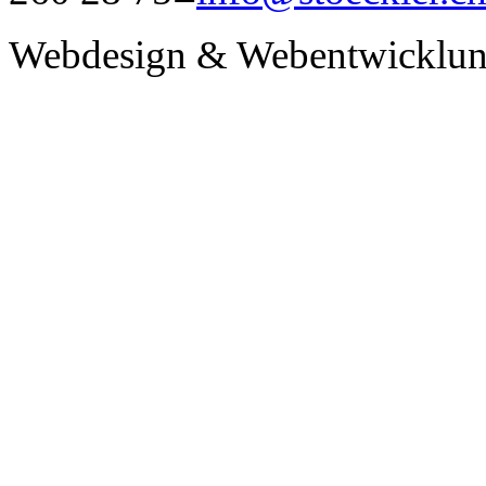
Webdesign & Webentwicklun