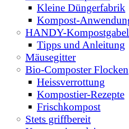
Kleine Düngerfabrik
Kompost-Anwendun
HANDY-Kompostgabel
Tipps und Anleitung
Mäusegitter
Bio-Composter Flocken
Heissverrottung
Kompostier-Rezepte
Frischkompost
Stets griffbereit