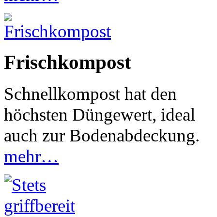
Frischkompost
Schnellkompost hat den
höchsten Düngewert, ideal
auch zur Bodenabdeckung
.
mehr…