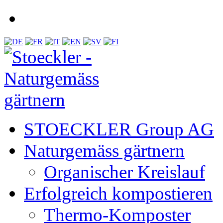
STOECKLER Group AG
Naturgemäss gärtnern
Organischer Kreislauf
Erfolgreich kompostieren
Thermo-Komposter