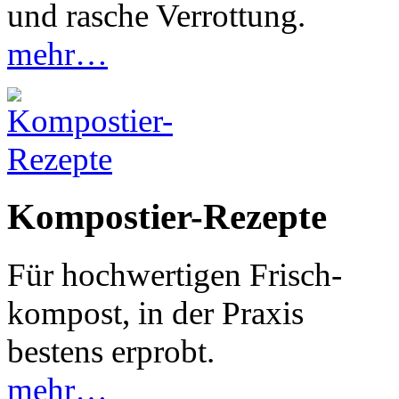
und rasche Verrottung
.
mehr…
Kompostier-Rezepte
Für hochwertigen Frisch-
kompost, in der Praxis
bestens erprobt
.
mehr…