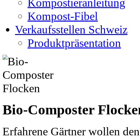
Kompostieranleitung
Kompost-Fibel
Verkaufsstellen Schweiz
Produktpräsentation
Bio-Composter Flocke
Erfahrene Gärtner wollen de