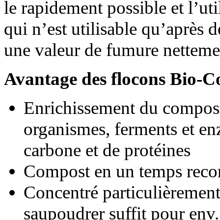
le rapidement possible et l’u
qui n’est utilisable qu’après 
une valeur de fumure nettemen
Avantage des flocons Bio-
Enrichissement du compost 
organismes, ferments et en
carbone et de protéines
Compost en un temps reco
Concentré particulièrement
saupoudrer suffit pour env