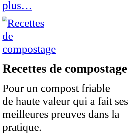
plus…
Recettes de compostage
Pour un compost friable
de haute valeur qui a fait ses
meilleures preuves dans la
pratique.