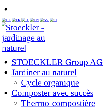
STOECKLER Group AG
Jardiner au naturel
Cycle organique
Composter avec succès
Thermo-compostière