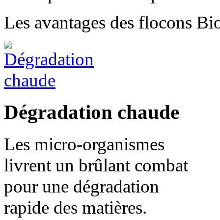
Les avantages des flocons Bio
Dégradation chaude
Les micro-organismes
livrent un brûlant combat
pour une dégradation
rapide des matières.