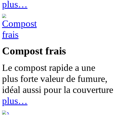
plus…
Compost frais
Le compost rapide a une
plus forte valeur de fumure,
idéal aussi pour la couverture
plus…