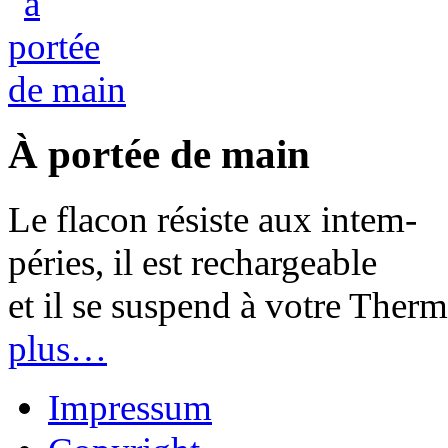
À portée de main
Le flacon résiste aux intem-
péries, il est rechargeable
et il se suspend à votre The
plus…
Impressum