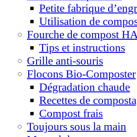
Petite fabrique d’engr
Utilisation de compos
Fourche de compost 
Tips et instructions
Grille anti-souris
Flocons Bio-Composter
Dégradation chaude
Recettes de compost
Compost frais
Toujours sous la main