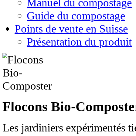
Manuel du compostage
Guide du compostage
Points de vente en Suisse
Présentation du produit
Flocons Bio-Composte
Les jardiniers expérimentés t