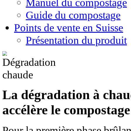
Manuel du compostage
Guide du compostage
Points de vente en Suisse
Présentation du produit
La dégradation à cha
accélère le compostage
Pour la première phase brûlan