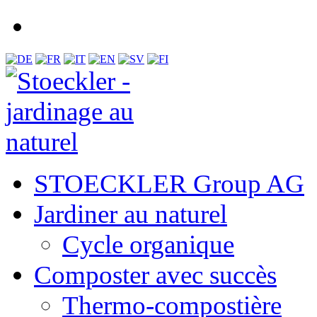
STOECKLER Group AG
Jardiner au naturel
Cycle organique
Composter avec succès
Thermo-compostière