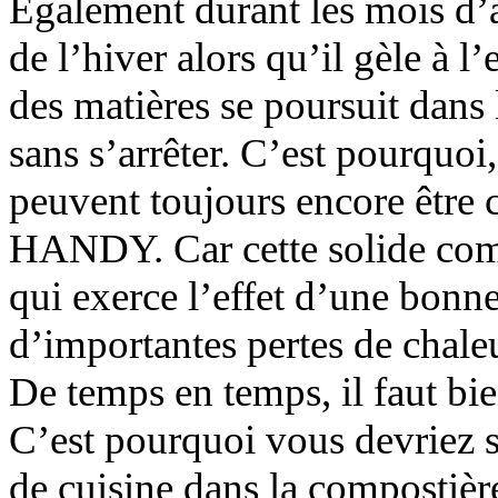
Egalement durant les mois d’
de l’hiver alors qu’il gèle à l
des matières se poursuit dans 
sans s’arrêter. C’est pourquoi,
peuvent toujours encore être
HANDY. Car cette solide comp
qui exerce l’effet d’une bonn
d’importantes pertes de chaleu
De temps en temps, il faut bi
C’est pourquoi vous devriez s
de cuisine dans la compostièr