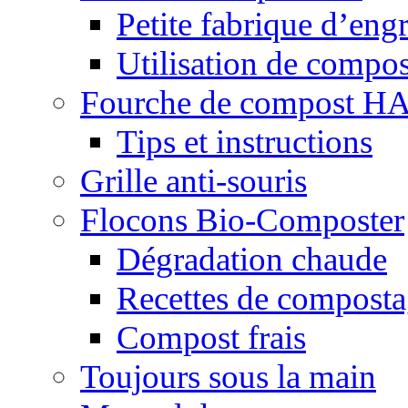
Petite fabrique d’engr
Utilisation de compos
Fourche de compost 
Tips et instructions
Grille anti-souris
Flocons Bio-Composter
Dégradation chaude
Recettes de compost
Compost frais
Toujours sous la main