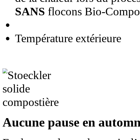
SANS
flocons Bio-Compo
Température extérieure
Aucune pause en automne