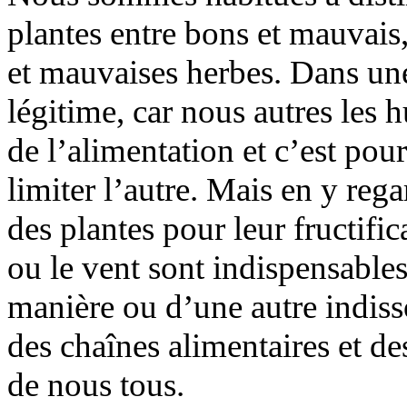
plantes entre bons et mauvais, 
et mauvaises herbes. Dans une 
légitime, car nous autres les
de l’alimentation et c’est pou
limiter l’autre. Mais en y reg
des plantes pour leur fructific
ou le vent sont indispensables
manière ou d’une autre indisso
des chaînes alimentaires et des
de nous tous.