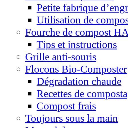
Petite fabrique d’engr
Utilisation de compos
Fourche de compost 
Tips et instructions
Grille anti-souris
Flocons Bio-Composter
Dégradation chaude
Recettes de compost
Compost frais
Toujours sous la main