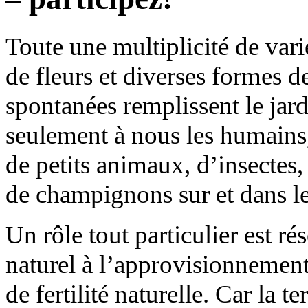
Toute une multiplicité de vari
de fleurs et diverses formes de
spontanées remplissent le jardi
seulement à nous les humains,
de petits animaux, d’insectes
de champignons sur et dans le
Un rôle tout particulier est r
naturel à l’approvisionnemen
de fertilité naturelle. Car la 