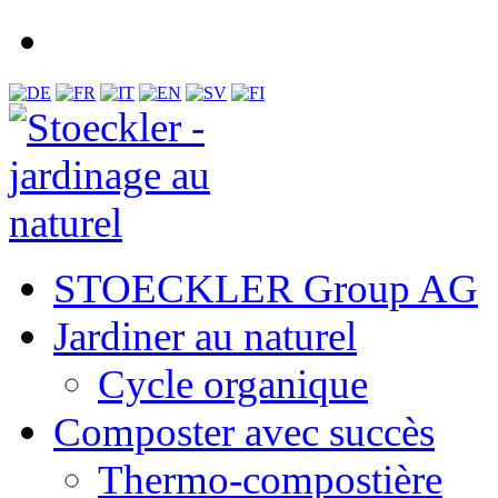
STOECKLER Group AG
Jardiner au naturel
Cycle organique
Composter avec succès
Thermo-compostière