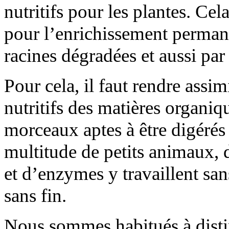
nutritifs pour les plantes. Cel
pour l’enrichissement permanen
racines dégradées et aussi par
Pour cela, il faut rendre assim
nutritifs des matières organiq
morceaux aptes à être digérés 
multitude de petits animaux,
et d’enzymes y travaillent sans
sans fin.
Nous sommes habitués à distin