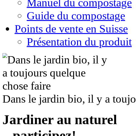
Manuel du compostage
Guide du compostage
Points de vente en Suisse
Présentation du produit
Dans le jardin bio, il y a touj
Jardiner au naturel
– participez!