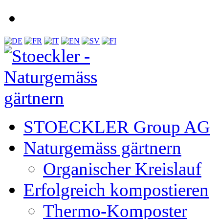
STOECKLER Group AG
Naturgemäss gärtnern
Organischer Kreislauf
Erfolgreich kompostieren
Thermo-Komposter