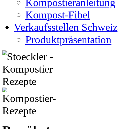
Kompostieranleitung
Kompost-Fibel
Verkaufsstellen Schweiz
Produktpräsentation