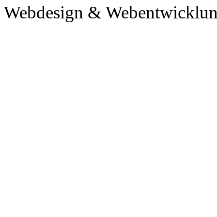
Webdesign & Webentwicklun