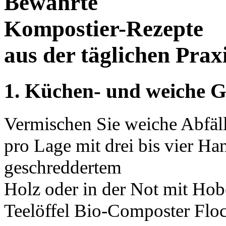
Bewährte
Kompostier-Rezepte
aus der täglichen Prax
1.
Küchen- und weiche Ga
Vermischen Sie weiche Abfälle
pro Lage mit drei bis vier H
geschreddertem
Holz oder in der Not mit Hob
Teelöffel Bio-Composter Floc