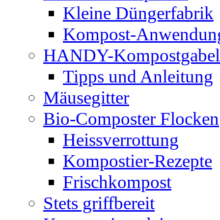
Kleine Düngerfabrik
Kompost-Anwendun
HANDY-Kompostgabel
Tipps und Anleitung
Mäusegitter
Bio-Composter Flocken
Heissverrottung
Kompostier-Rezepte
Frischkompost
Stets griffbereit