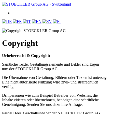
Copyright
Urheberrecht & Copyright:
Sämtliche Texte, Gestaltungselemente und Bilder sind Eigen-
tum der STOECKLER Group AG.
Die Übernahme von Gestaltung, Bildern oder Texten ist untersagt.
Eine nicht autorisierte Nutzung wird zivil- und strafrechtlich
verfolgt.
Drittpersonen wie zum Beispiel Betreiber von Websites, die
Inhalte zitieren oder übernehmen, benötigen eine schriftliche
Genehmigung. Senden Sie uns dazu Ihre Anfrage.
Pascal Heer, Geschäftsinhaber der STOECKLER Group AG,