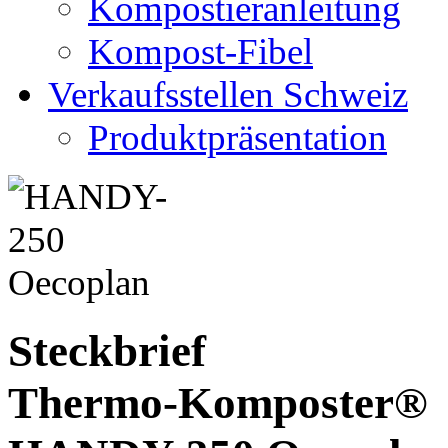
Kompostieranleitung
Kompost-Fibel
Verkaufsstellen Schweiz
Produktpräsentation
Steckbrief
Thermo-Komposter®