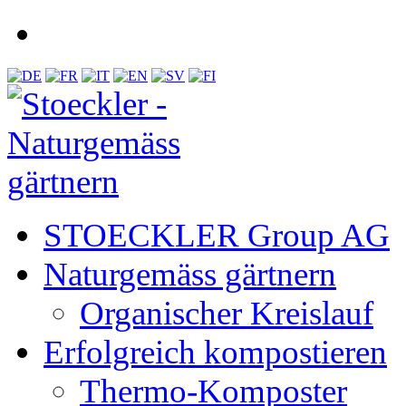
STOECKLER Group AG
Naturgemäss gärtnern
Organischer Kreislauf
Erfolgreich kompostieren
Thermo-Komposter