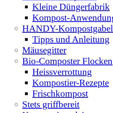
Kleine Düngerfabrik
Kompost-Anwendun
HANDY-Kompostgabel
Tipps und Anleitung
Mäusegitter
Bio-Composter Flocken
Heissverrottung
Kompostier-Rezepte
Frischkompost
Stets griffbereit