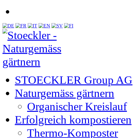
STOECKLER Group AG
Naturgemäss gärtnern
Organischer Kreislauf
Erfolgreich kompostieren
Thermo-Komposter