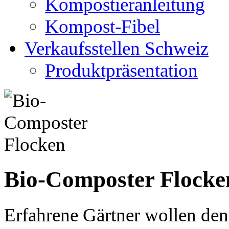
Kompostieranleitung
Kompost-Fibel
Verkaufsstellen Schweiz
Produktpräsentation
Bio-Composter Flocke
Erfahrene Gärtner wollen de