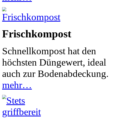
Frischkompost
Schnellkompost hat den
höchsten Düngewert, ideal
auch zur Bodenabdeckung
.
mehr…