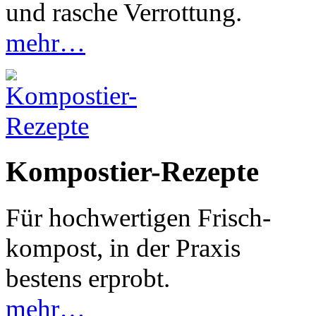
und rasche Verrottung
.
mehr…
Kompostier-Rezepte
Für hochwertigen Frisch-
kompost, in der Praxis
bestens erprobt
.
mehr…