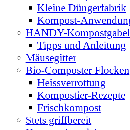
Kleine Düngerfabrik
Kompost-Anwendun
HANDY-Kompostgabel
Tipps und Anleitung
Mäusegitter
Bio-Composter Flocken
Heissverrottung
Kompostier-Rezepte
Frischkompost
Stets griffbereit