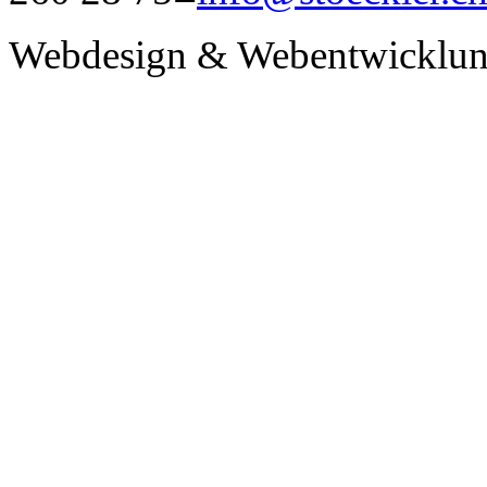
Webdesign & Webentwicklun