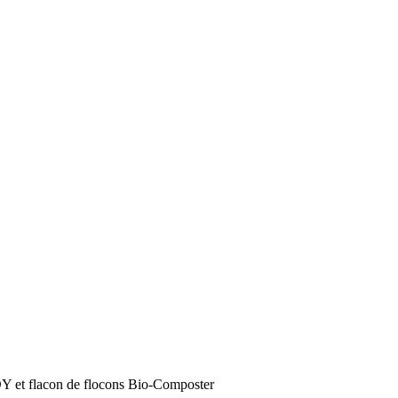
NDY et flacon de flocons Bio-Composter